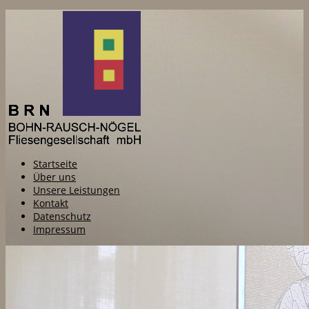
Startseite
Über uns
Unsere Leistungen
Kontakt
Datenschutz
Impressum